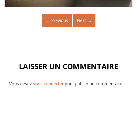
←
Previous
Next
→
LAISSER UN COMMENTAIRE
Vous devez
vous connecter
pour publier un commentaire.