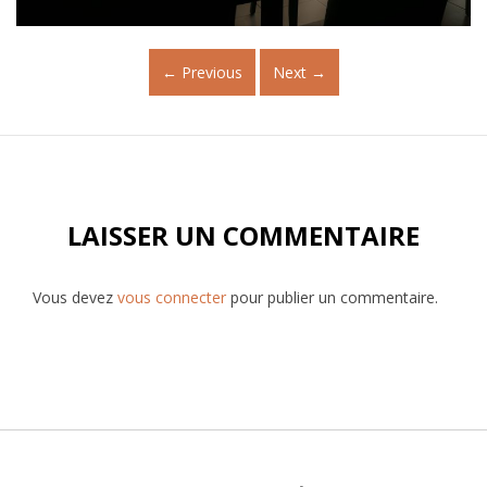
←
Previous
Next
→
LAISSER UN COMMENTAIRE
Vous devez
vous connecter
pour publier un commentaire.