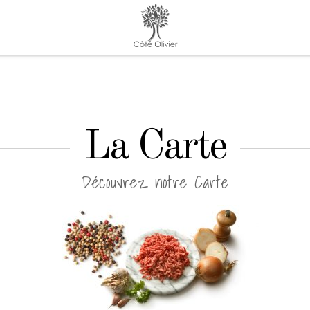
La Carte
Découvrez notre Carte