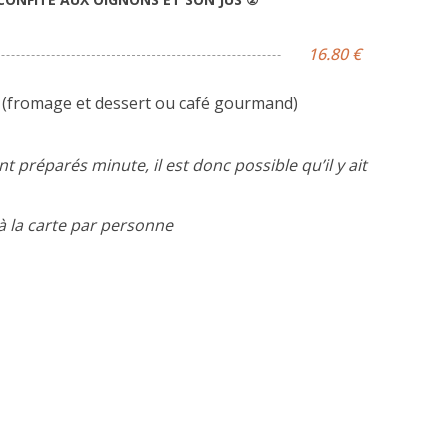
16.80 €
(fromage et dessert ou café gourmand)
t préparés minute, il est donc possible qu’il y ait
à la carte par personne