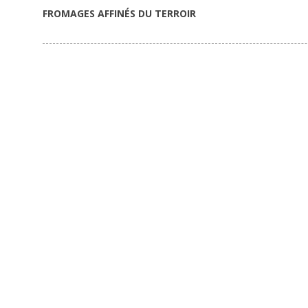
FROMAGES AFFINÉS DU TERROIR