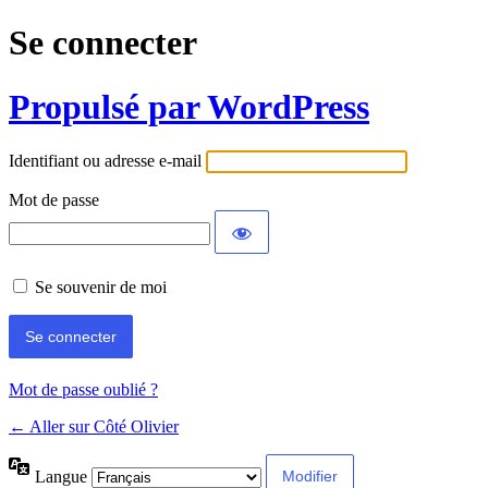
Se connecter
Propulsé par WordPress
Identifiant ou adresse e-mail
Mot de passe
Se souvenir de moi
Mot de passe oublié ?
← Aller sur Côté Olivier
Langue